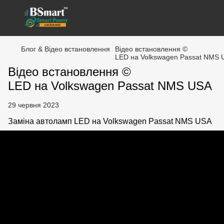
Блог & Відео встановлення
Відео встановлення ©
LED на Volkswagen Passat NMS 
Відео встановлення ©
LED на Volkswagen Passat NMS USA
29 червня 2023
Заміна автоламп LED на Volkswagen Passat NMS USA