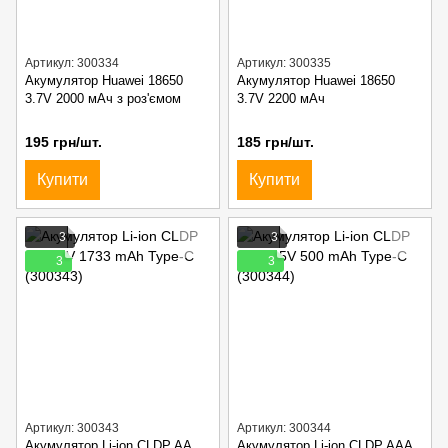
Артикул: 300334
Артикул: 300335
Акумулятор Huawei 18650
Акумулятор Huawei 18650
3.7V 2000 мАч з роз'ємом
3.7V 2200 мАч
195 грн/шт.
185 грн/шт.
Купити
Купити
3
3
3
3
Артикул: 300343
Артикул: 300344
Акумулятор Li-ion CLDP AA
Акумулятор Li-ion CLDP AАA