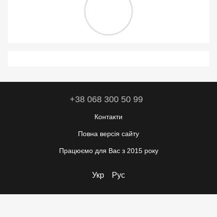
+38 068 300 50 99
Контакти
Повна версія сайту
Працюємо для Вас з 2015 року
Укр
Рус