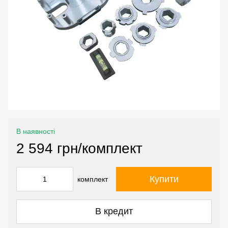
В наявності
2 594 грн/комплект
Купити
комплект
В кредит