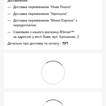
доставлений:
Доставка перевізником "Нова Пошта".
Доставка перевізником "Укрпошта".
Доставка перевізником "Meest Express" з
передоплатою.
Самовивіз з нашого магазину BSmart™
за адресою у місті Львів, вул. Єрошенка, 2.
-
ТУТ
Детально про доставку та оплату