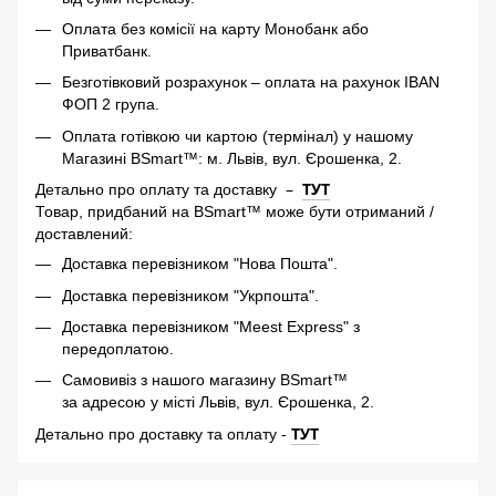
Оплата без комісії на карту Монобанк або
Приватбанк.
Безготівковий розрахунок – оплата на рахунок IBAN
ФОП 2 група.
Оплата готівкою чи картою (термінал) у нашому
Магазині BSmart™: м. Львів, вул. Єрошенка, 2.
–
ТУТ
Детально про оплату та доставку
Товар, придбаний на BSmart™ може бути отриманий /
доставлений:
Доставка перевізником "Нова Пошта".
Доставка перевізником "Укрпошта".
Доставка перевізником "Meest Express" з
передоплатою.
Самовивіз з нашого магазину BSmart™
за адресою у місті Львів, вул. Єрошенка, 2.
-
ТУТ
Детально про доставку та оплату