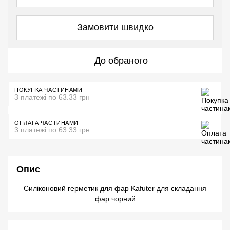
Замовити швидко
До обраного
ПОКУПКА ЧАСТИНАМИ
3 платежі по 63.33 грн
ОПЛАТА ЧАСТИНАМИ
3 платежі по 63.33 грн
Опис
Силіконовий герметик для фар Kafuter для складання
фар чорний