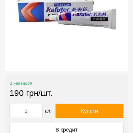
В наявності
190 грн/шт.
Купити
шт.
В кредит