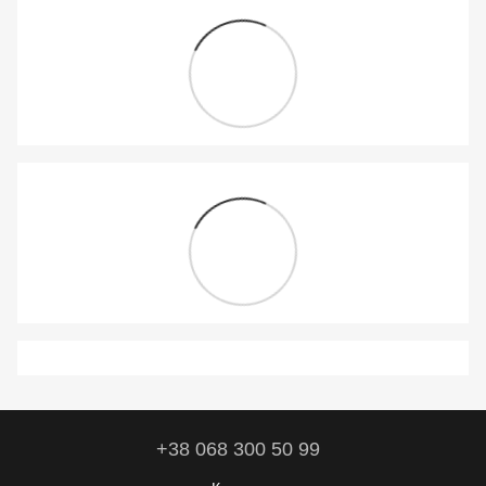
+38 068 300 50 99