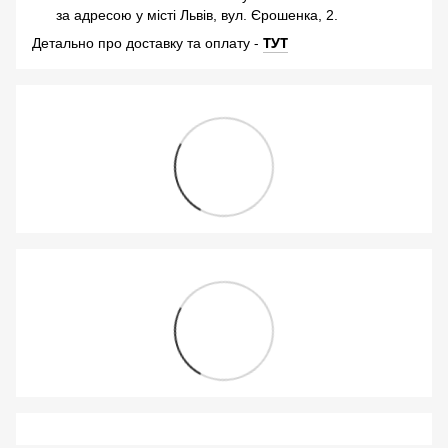
за адресою у місті Львів, вул. Єрошенка, 2.
-
ТУТ
Детально про доставку та оплату