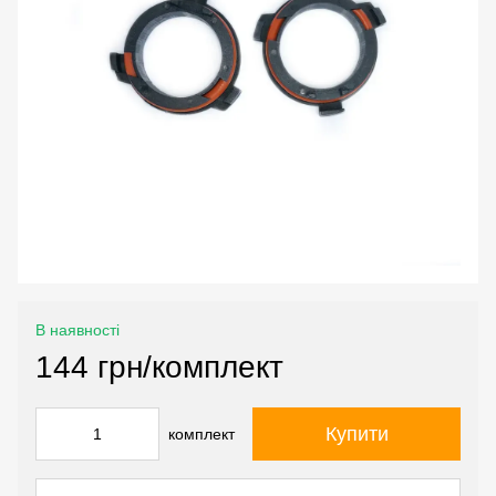
В наявності
144 грн/комплект
Купити
комплект