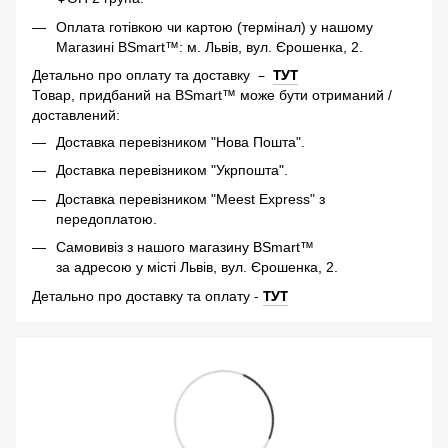
Оплата готівкою чи картою (термінал) у нашому
Магазині BSmart™: м. Львів, вул. Єрошенка, 2.
–
ТУТ
Детально про оплату та доставку
Товар, придбаний на BSmart™ може бути отриманий /
доставлений:
Доставка перевізником "Нова Пошта".
Доставка перевізником "Укрпошта".
Доставка перевізником "Meest Express" з
передоплатою.
Самовивіз з нашого магазину BSmart™
за адресою у місті Львів, вул. Єрошенка, 2.
-
ТУТ
Детально про доставку та оплату