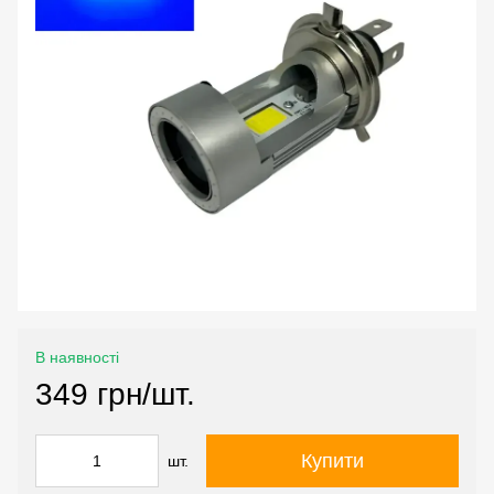
В наявності
349 грн/шт.
Купити
шт.