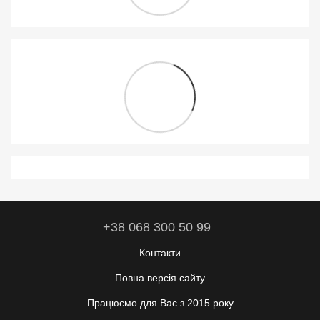
+38 068 300 50 99
Контакти
Повна версія сайту
Працюємо для Вас з 2015 року