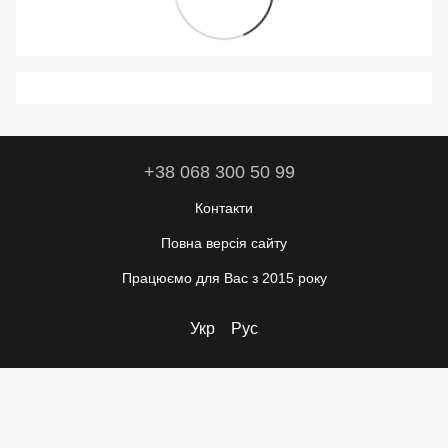
+38 068 300 50 99
Контакти
Повна версія сайту
Працюємо для Вас з 2015 року
Укр
Рус