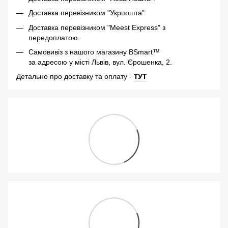
Доставка перевізником "Укрпошта".
Доставка перевізником "Meest Express" з
передоплатою.
Самовивіз з нашого магазину BSmart™
за адресою у місті Львів, вул. Єрошенка, 2.
-
ТУТ
Детально про доставку та оплату