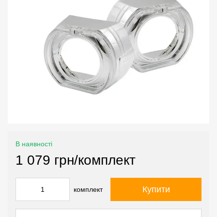
В наявності
1 079 грн/комплект
Купити
комплект