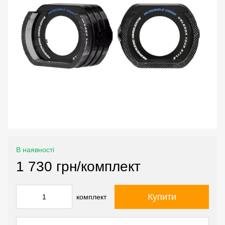
В наявності
1 730 грн/комплект
Купити
комплект