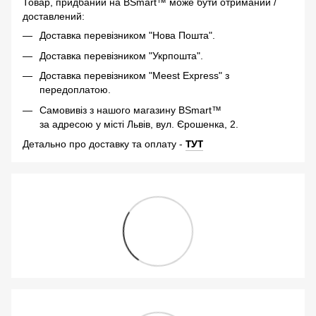
Товар, придбаний на BSmart™ може бути отриманий /
доставлений:
Доставка перевізником "Нова Пошта".
Доставка перевізником "Укрпошта".
Доставка перевізником "Meest Express" з
передоплатою.
Самовивіз з нашого магазину BSmart™
за адресою у місті Львів, вул. Єрошенка, 2.
-
ТУТ
Детально про доставку та оплату