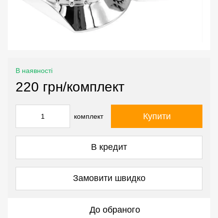
В наявності
220 грн/комплект
Купити
комплект
В кредит
Замовити швидко
До обраного