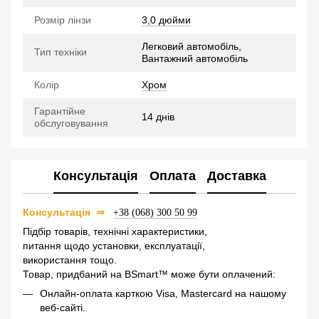
Розмір лінзи
3,0 дюйми
Легковий автомобіль,
Тип техніки
Вантажний автомобіль
Колір
Хром
Гарантійне
14 днів
обслуговування
Консультація
Оплата
Доставка
⇒
Консультація
+38 (068) 300 50 99
Підбір товарів, технічні характеристики,
питання щодо установки, експлуатації,
використання тощо.
Товар, придбаний на BSmart™ може бути оплачений:
Онлайн-оплата карткою Visa, Mastercard на нашому
веб-сайті.