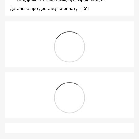
-
ТУТ
Детально про доставку та оплату