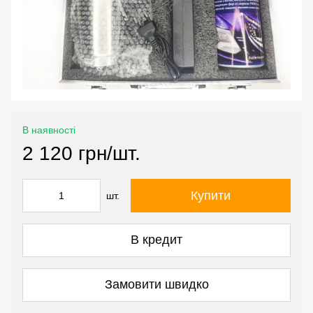
В наявності
2 120 грн/шт.
Купити
шт.
В кредит
Замовити швидко