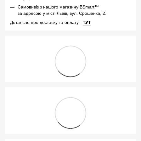
Самовивіз з нашого магазину BSmart™
за адресою у місті Львів, вул. Єрошенка, 2.
-
ТУТ
Детально про доставку та оплату