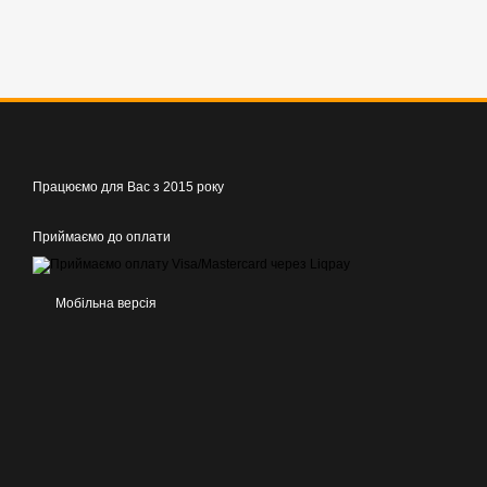
Працюємо для Вас з 2015 року
Приймаємо до оплати
Мобільна версія