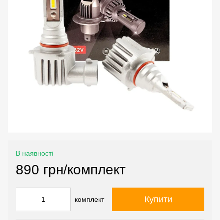
В наявності
890 грн/комплект
Купити
комплект