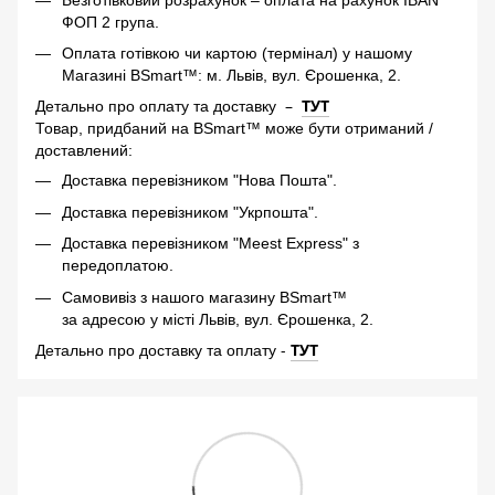
ФОП 2 група.
Оплата готівкою чи картою (термінал) у нашому
Магазині BSmart™: м. Львів, вул. Єрошенка, 2.
–
ТУТ
Детально про оплату та доставку
Товар, придбаний на BSmart™ може бути отриманий /
доставлений:
Доставка перевізником "Нова Пошта".
Доставка перевізником "Укрпошта".
Доставка перевізником "Meest Express" з
передоплатою.
Самовивіз з нашого магазину BSmart™
за адресою у місті Львів, вул. Єрошенка, 2.
-
ТУТ
Детально про доставку та оплату