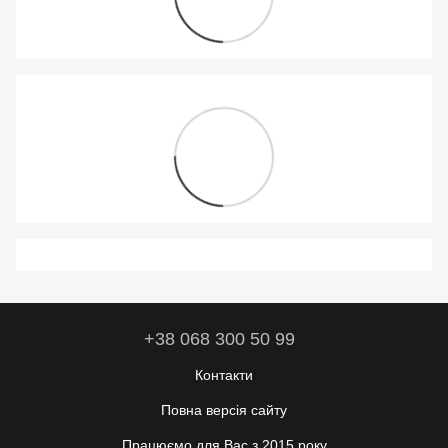
+38 068 300 50 99
Контакти
Повна версія сайту
Працюємо для Вас з 2015 року