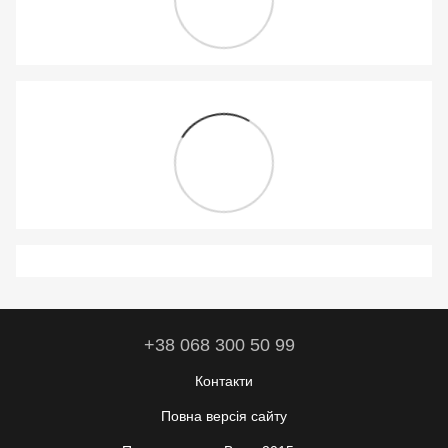
+38 068 300 50 99
Контакти
Повна версія сайту