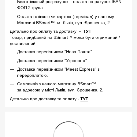
Безготівковий розрахунок – оплата на рахунок IBAN
ФОП 2 група.
Оплата готівкою чи картою (термінал) у нашому
Магазині BSmart™: м. Львів, вул. Єрошенка, 2.
–
ТУТ
Детально про оплату та доставку
Товар, придбаний на BSmart™ може бути отриманий /
доставлений:
Доставка перевізником "Нова Пошта".
Доставка перевізником "Укрпошта".
Доставка перевізником "Meest Express" з
передоплатою.
Самовивіз з нашого магазину BSmart™
за адресою у місті Львів, вул. Єрошенка, 2.
-
ТУТ
Детально про доставку та оплату