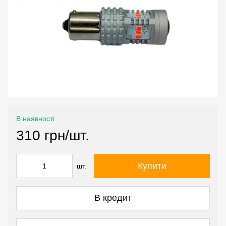
В наявності
310 грн/шт.
Купити
шт.
В кредит