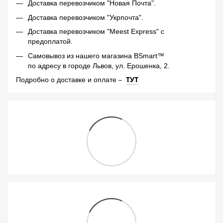
Доставка перевозчиком "Новая Почта".
Доставка перевозчиком "Укрпочта".
Доставка перевозчиком "Meest Express" с
предоплатой.
Самовывоз из нашего магазина BSmart™
по адресу в городе Львов, ул. Ерошенка, 2.
–
ТУТ
Подробно о доставке и оплате