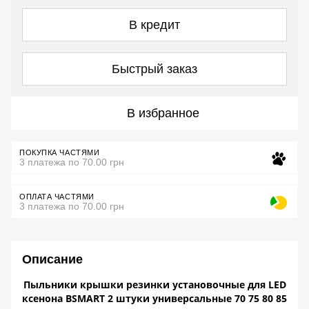
В кредит
Быстрый заказ
В избранное
ПОКУПКА ЧАСТЯМИ
3 платежа по 70.00 грн
ОПЛАТА ЧАСТЯМИ
3 платежа по 70.00 грн
Описание
Пыльники крышки резинки установочные для LED
ксенона BSMART 2 штуки универсальные 70 75 80 85