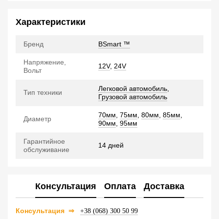
Характеристики
Бренд
BSmart ™
Напряжение,
12V
,
24V
Вольт
Легковой автомобиль
,
Тип техники
Грузовой автомобиль
70мм
,
75мм
,
80мм
,
85мм
,
Диаметр
90мм
,
95мм
Гарантийное
14 дней
обслуживание
Консультация
Оплата
Доставка
Консультация
⇒
+38 (068) 300 50 99