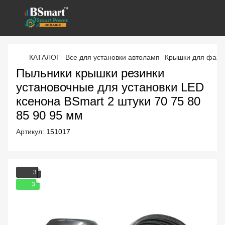
КАТАЛОГ
Все для установки автоламп
Крышки для фар
Пыльники крышки резинки
установочные для установки LED
ксенона BSmart 2 штуки 70 75 80
85 90 95 мм
Артикул:
151017
3
3