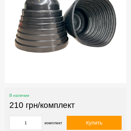
В наличии
210 грн/комплект
Купить
комплект