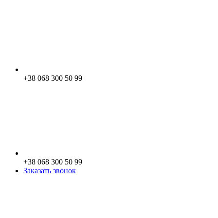
+38 068 300 50 99
+38 068 300 50 99
Заказать звонок