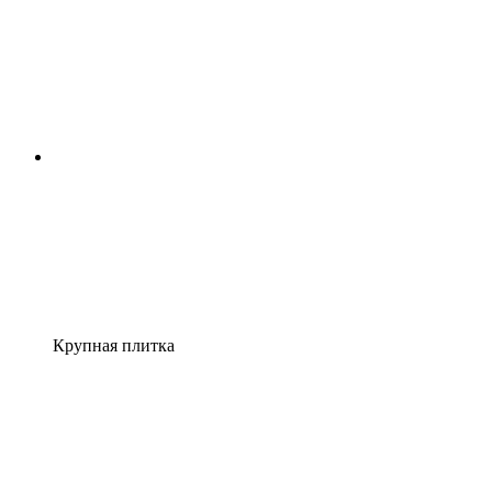
Крупная плитка