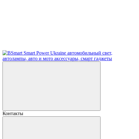
Контакты