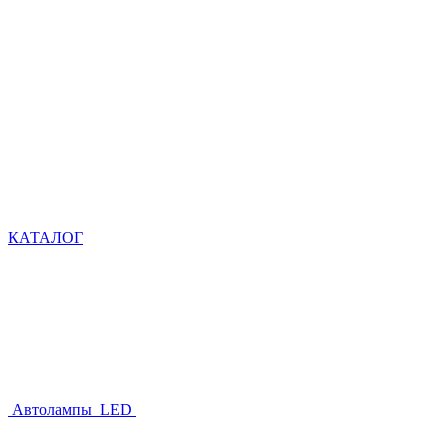
КАТАЛОГ
Автолампы LED