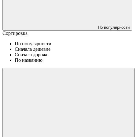
По популярности
Сортировка
По популярности
Сначала дешевле
Сначала дороже
По названию