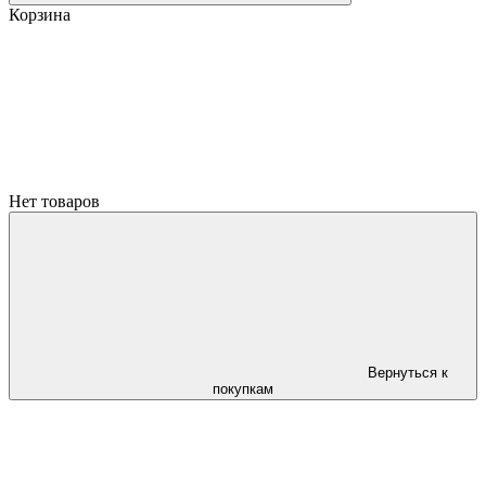
Корзина
Нет товаров
Вернуться к
покупкам