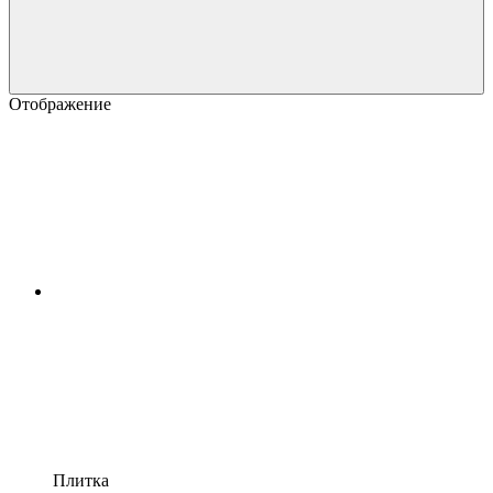
Отображение
Плитка