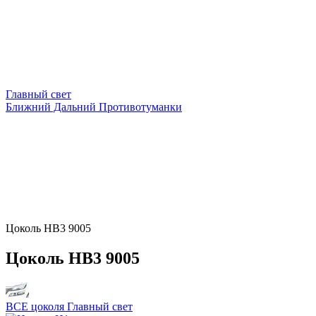
Главный свет
Ближний Дальний Противотуманки
Цоколь HB3 9005
Цоколь HB3 9005
ВСЕ цоколя Главный свет