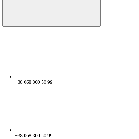
+38 068 300 50 99
+38 068 300 50 99