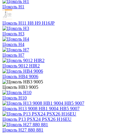
Цоколь H1
Цоколь H11 H8 H9 H16JP
Цоколь H3
Цоколь H4
Цоколь H7
Цоколь 9012 HIR2
Цоколь HB4 9006
Цоколь HB3 9005
Цоколь H10
Цоколь H13 9008 HB1 9004 HB5 9007
Цоколь P13 PSX24 PSX26 H16EU
Цоколь H27 880 881