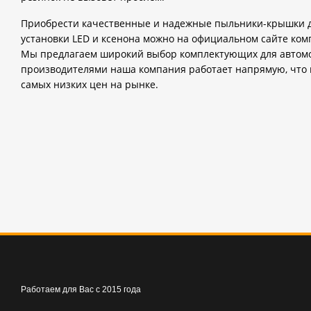
Приобрести качественные и надежные пыльники-крышки д
установки LED и ксенона можно на официальном сайте ком
Мы предлагаем широкий выбор комплектующих для автомоб
производителями наша компания работает напрямую, что 
самых низких цен на рынке.
Работаем для Вас с 2015 года