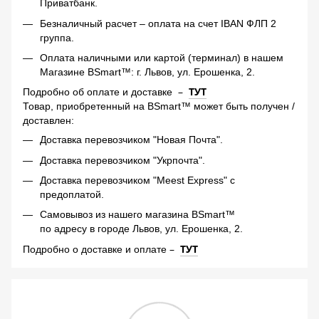
Приватбанк.
Безналичный расчет – оплата на счет IBAN ФЛП 2
группа.
Оплата наличными или картой (терминал) в нашем
Магазине BSmart™: г. Львов, ул. Ерошенка, 2.
–
ТУТ
Подробно об оплате и доставке
Товар, приобретенный на BSmart™ может быть получен /
доставлен:
Доставка перевозчиком "Новая Почта".
Доставка перевозчиком "Укрпочта".
Доставка перевозчиком "Meest Express" с
предоплатой.
Самовывоз из нашего магазина BSmart™
по адресу в городе Львов, ул. Ерошенка, 2.
–
ТУТ
Подробно о доставке и оплате