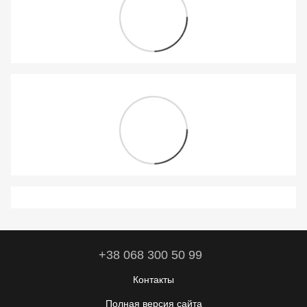
+38 068 300 50 99
Контакты
Полная версия сайта