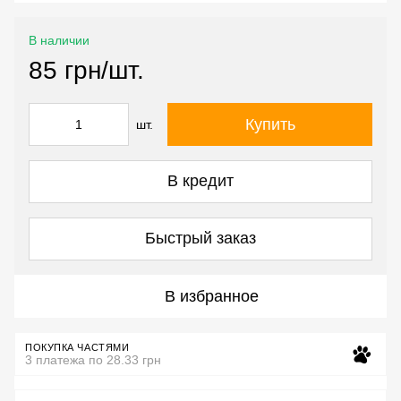
В наличии
85 грн/шт.
Купить
шт.
В кредит
Быстрый заказ
В избранное
ПОКУПКА ЧАСТЯМИ
3 платежа по 28.33 грн