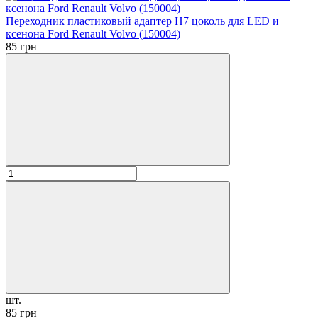
Переходник пластиковый адаптер H7 цоколь для LED и
ксенона Ford Renault Volvo (150004)
85 грн
шт.
85 грн