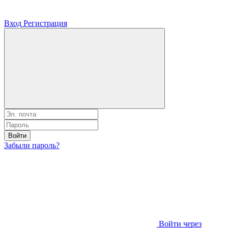
Вход
Регистрация
Войти
Забыли пароль?
Войти через