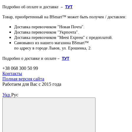
–
ТУТ
Подробно об оплате и доставке
Товар, приобретенный на BSmart™ может быть получен / доставлен:
Доставка перевозчиком "Новая Почта".
Доставка перевозчиком "Укрпочта".
Доставка перевозчиком "Meest Express" с предоплатой.
Самовывоз из нашего магазина BSmart™
по адресу в городе Львов, ул. Ерошенка, 2.
–
ТУТ
Подробно о доставке и оплате
+38 068 300 50 99
Контакты
Полная версия сайта
Работаем для Вас с 2015 года
Укр
Рус