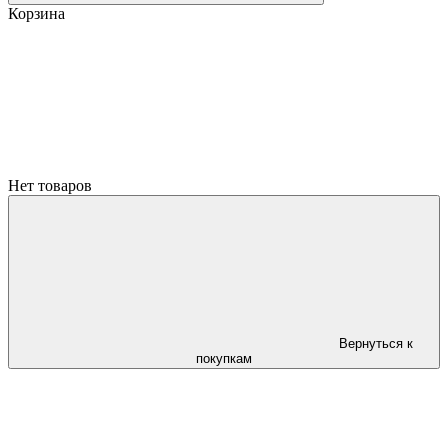
Корзина
Нет товаров
Вернуться к
покупкам