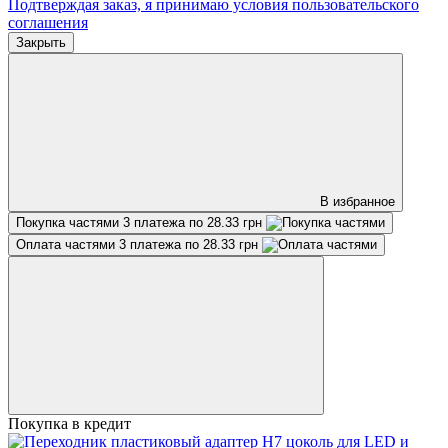
Подтверждая заказ, я принимаю условия
пользовательского
соглашения
Закрыть
В избранное
Покупка частями
3 платежа по 28.33 грн
Оплата частями
3 платежа по 28.33 грн
Покупка в кредит