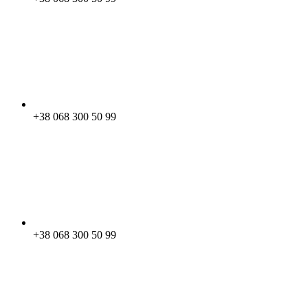
+38 068 300 50 99
+38 068 300 50 99