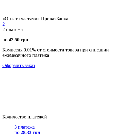
«Оплата частями» ПриватБанка
2
2
платежа
по
42.50 грн
Комиссия 0.01% от стоимости товара при списании
ежемесячного платежа
Оформить заказ
Количество платежей
3 платежа
по
28.33 грн