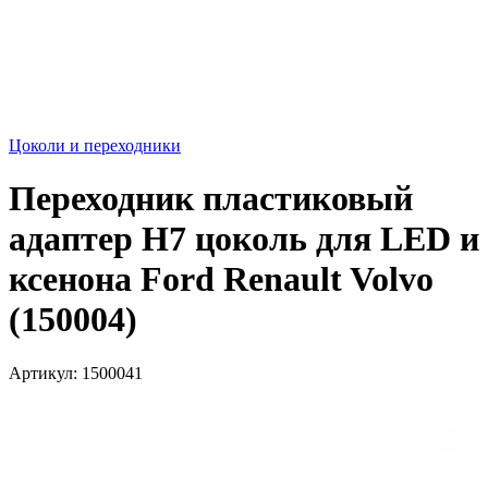
Цоколи и переходники
Переходник пластиковый
адаптер H7 цоколь для LED и
ксенона Ford Renault Volvo
(150004)
Артикул:
1500041