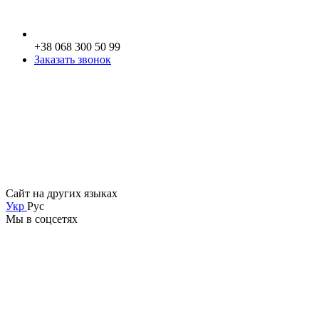
+38 068 300 50 99
Заказать звонок
Сайт на других языках
Укр
Рус
Мы в соцсетях