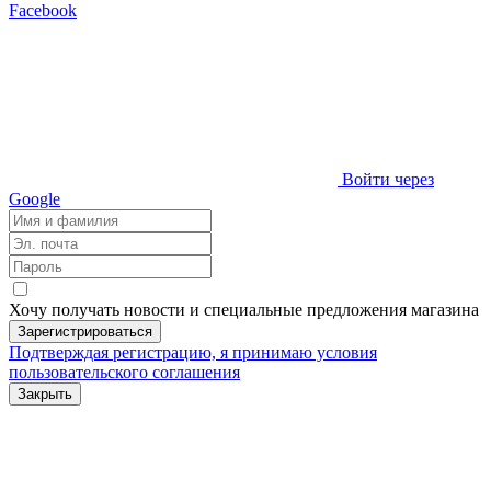
Facebook
Войти через
Google
Хочу получать новости и специальные предложения
магазина
Зарегистрироваться
Подтверждая регистрацию, я принимаю условия
пользовательского соглашения
Закрыть