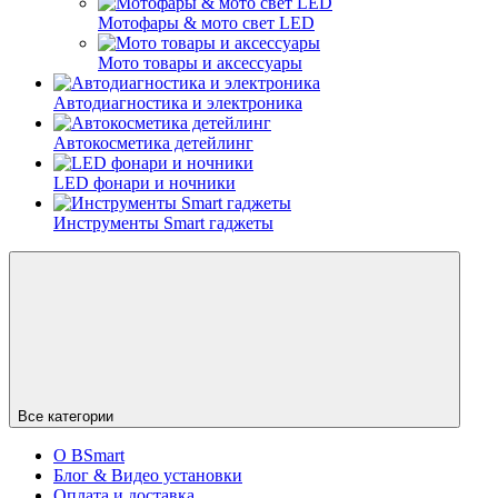
Мотофары & мото свет LED
Мото товары и аксессуары
Автодиагностика и электроника
Автокосметика детейлинг
LED фонари и ночники
Инструменты Smart гаджеты
Все категории
О BSmart
Блог & Видео установки
Оплата и доставка