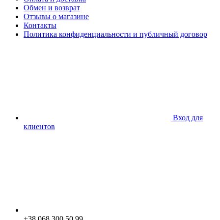
Обмен и возврат
Отзывы о магазине
Контакты
Политика конфиденциальности и публичный договор
Вход для
клиентов
+38 068 300 50 99