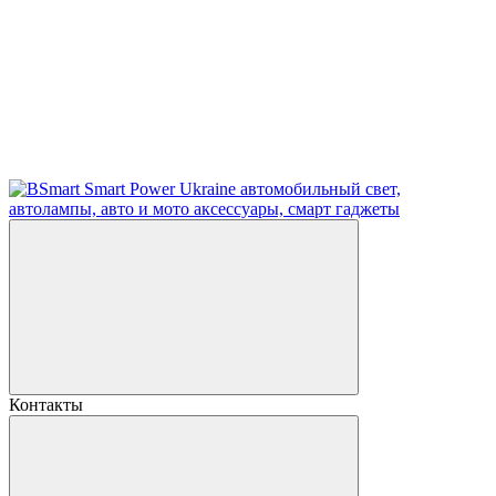
Контакты