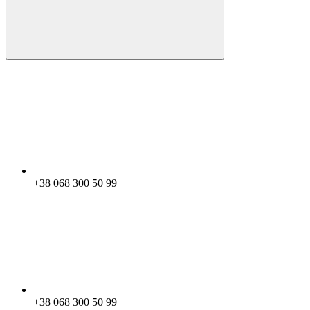
+38 068 300 50 99
+38 068 300 50 99