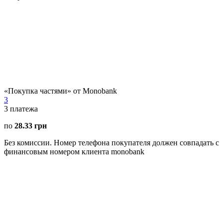
«Покупка частями» от Monobank
3
3
платежа
по
28.33 грн
Без комиссии. Номер телефона покупателя должен совпадать с
финансовым номером клиента monobank