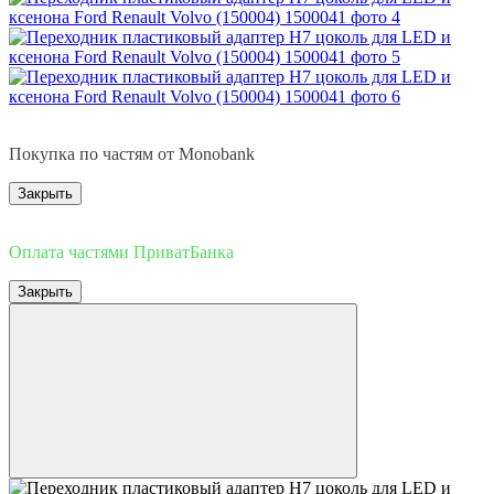
3
Покупка по частям от Monobank
Закрыть
3
Оплата частями ПриватБанка
Закрыть