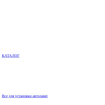
КАТАЛОГ
Все для установки автоламп