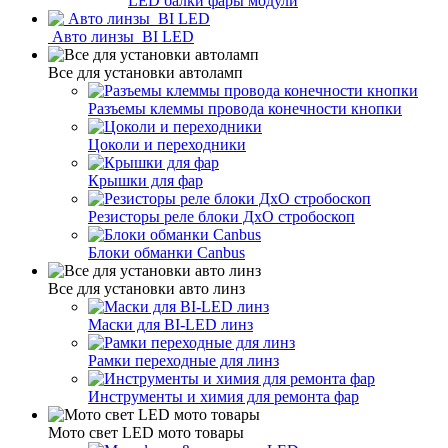
LED балки фары модули
Авто линзы BI LED
Все для установки автоламп
Разъемы клеммы провода конечности кнопки
Цоколи и переходники
Крышки для фар
Резисторы реле блоки ДхО стробоскоп
Блоки обманки Canbus
Все для установки авто линз
Маски для BI-LED линз
Рамки переходные для линз
Инструменты и химия для ремонта фар
Мото свет LED мото товары