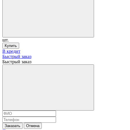
шт.
Купить
В кредит
Быстрый заказ
Быстрый заказ
Заказать
Отмена