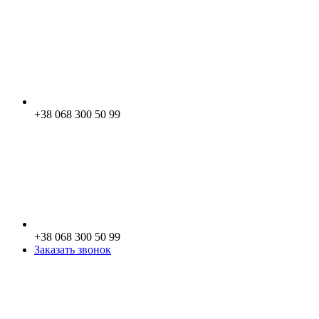
+38 068 300 50 99
+38 068 300 50 99
Заказать звонок