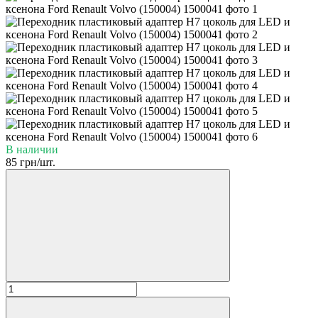
В наличии
85 грн/шт.