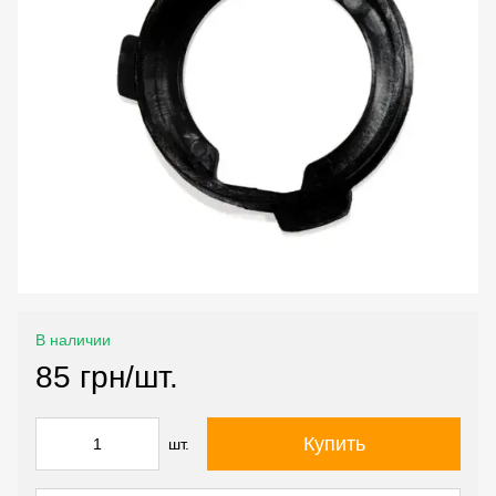
В наличии
85 грн/шт.
Купить
шт.