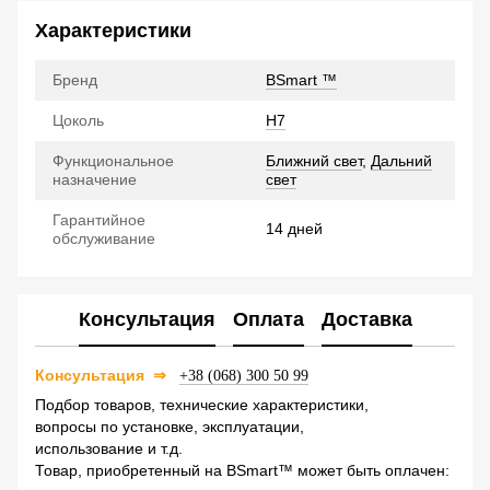
Характеристики
Бренд
BSmart ™
Цоколь
H7
Функциональное
Ближний свет
,
Дальний
назначение
свет
Гарантийное
14 дней
обслуживание
Консультация
Оплата
Доставка
Консультация
⇒
+38 (068) 300 50 99
Подбор товаров, технические характеристики,
вопросы по установке, эксплуатации,
использование и т.д.
Товар, приобретенный на BSmart™ может быть оплачен: