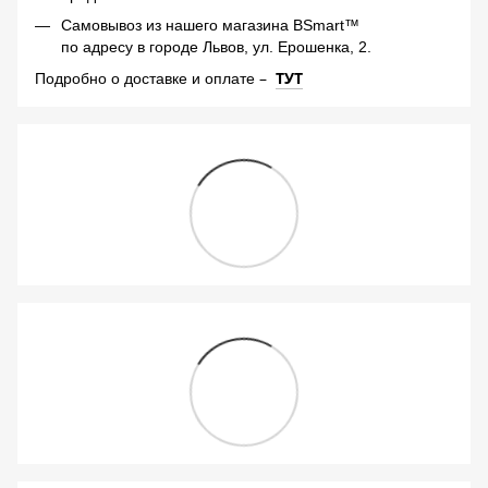
Самовывоз из нашего магазина BSmart™
по адресу в городе Львов, ул. Ерошенка, 2.
–
ТУТ
Подробно о доставке и оплате