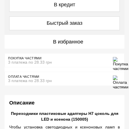
В кредит
Быстрый заказ
В избранное
ПОКУПКА ЧАСТЯМИ
3 платежа по 28.33 грн
ОПЛАТА ЧАСТЯМИ
3 платежа по 28.33 грн
Описание
Переходники пластиковые адаптеры H7 цоколь для
LED и ксенона (150005)
Чтобы установка светодиодных и ксеноновых ламп в