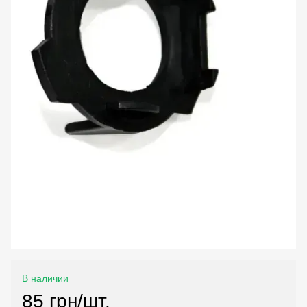
В наличии
85 грн/шт.