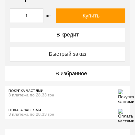
Купить
шт.
В кредит
Быстрый заказ
В избранное
ПОКУПКА ЧАСТЯМИ
3 платежа по 28.33 грн
ОПЛАТА ЧАСТЯМИ
3 платежа по 28.33 грн