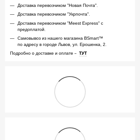
Доставка перевозчиком "Новая Почта".
Доставка перевозчиком "Укрпочта".
Доставка перевозчиком "Meest Express" с
предоплатой.
Самовывоз из нашего магазина BSmart™
по адресу в городе Львов, ул. Ерошенка, 2.
–
ТУТ
Подробно о доставке и оплате