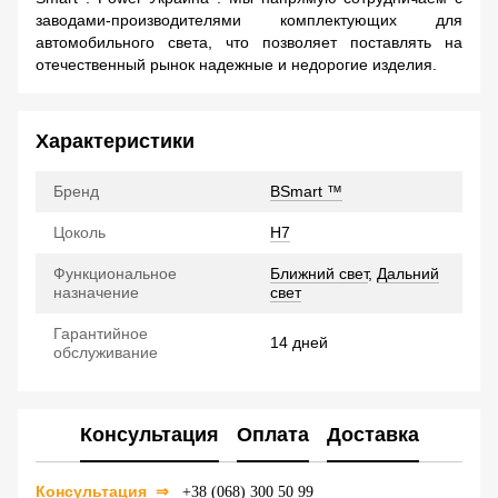
заводами-производителями комплектующих для
автомобильного света, что позволяет поставлять на
отечественный рынок надежные и недорогие изделия.
Характеристики
Бренд
BSmart ™
Цоколь
H7
Функциональное
Ближний свет
,
Дальний
назначение
свет
Гарантийное
14 дней
обслуживание
Консультация
Оплата
Доставка
Консультация
⇒
+38 (068) 300 50 99