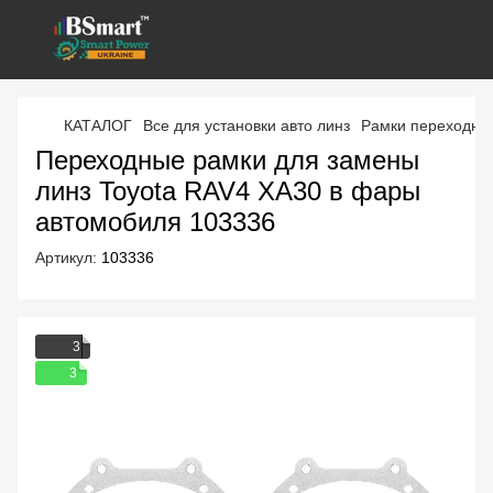
КАТАЛОГ
Все для установки авто линз
Рамки переходны
Переходные рамки для замены
линз Toyota RAV4 XA30 в фары
автомобиля 103336
Артикул:
103336
3
3