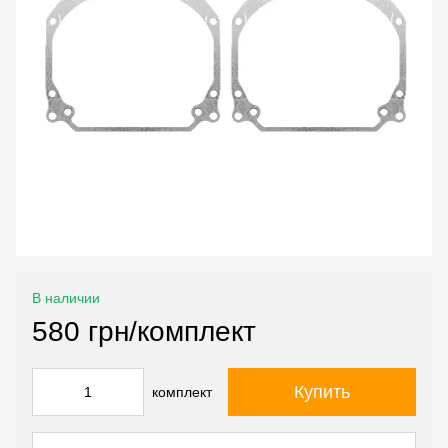
В наличии
580 грн/комплект
Купить
комплект