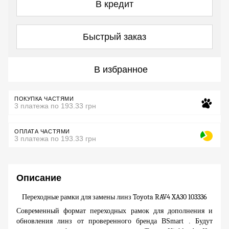
В кредит
Быстрый заказ
В избранное
ПОКУПКА ЧАСТЯМИ
3 платежа по 193.33 грн
ОПЛАТА ЧАСТЯМИ
3 платежа по 193.33 грн
Описание
Переходные рамки для замены линз Toyota RAV4 XA30 103336
Современный формат переходных рамок для дополнения и
обновления линз от проверенного бренда
BSmart
. Будут