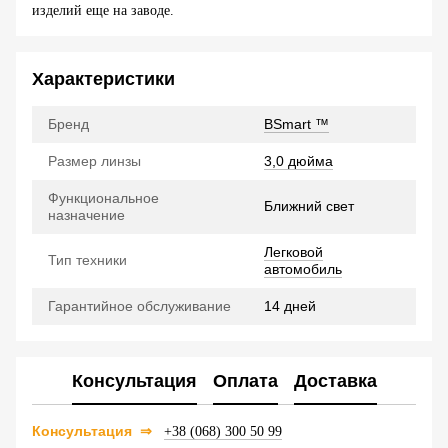
изделий еще на заводе.
Характеристики
Бренд
BSmart ™
Размер линзы
3,0 дюйма
Функциональное
Ближний свет
назначение
Легковой
Тип техники
автомобиль
Гарантийное обслуживание
14 дней
Консультация
Оплата
Доставка
Консультация
⇒
+38 (068) 300 50 99