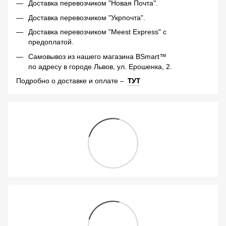
Доставка перевозчиком "Новая Почта".
Доставка перевозчиком "Укрпочта".
Доставка перевозчиком "Meest Express" с
предоплатой.
Самовывоз из нашего магазина BSmart™
по адресу в городе Львов, ул. Ерошенка, 2.
–
ТУТ
Подробно о доставке и оплате