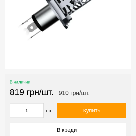
В наличии
819 грн/шт.
910 грн/шт.
Купить
шт.
В кредит