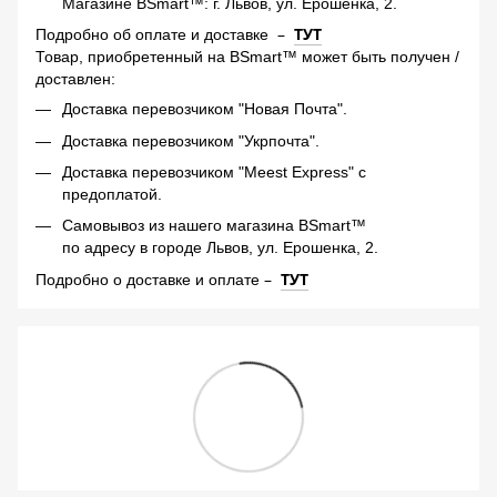
Магазине BSmart™: г. Львов, ул. Ерошенка, 2.
–
ТУТ
Подробно об оплате и доставке
Товар, приобретенный на BSmart™ может быть получен /
доставлен:
Доставка перевозчиком "Новая Почта".
Доставка перевозчиком "Укрпочта".
Доставка перевозчиком "Meest Express" с
предоплатой.
Самовывоз из нашего магазина BSmart™
по адресу в городе Львов, ул. Ерошенка, 2.
–
ТУТ
Подробно о доставке и оплате