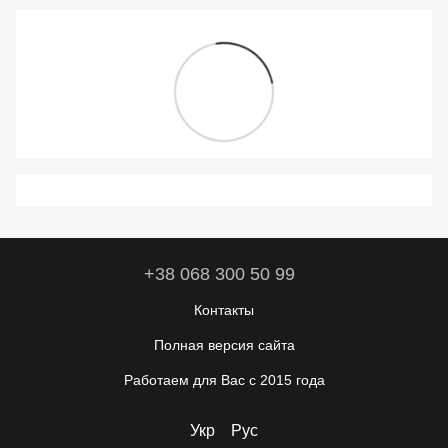
+38 068 300 50 99
Контакты
Полная версия сайта
Работаем для Вас с 2015 года
Укр
Рус