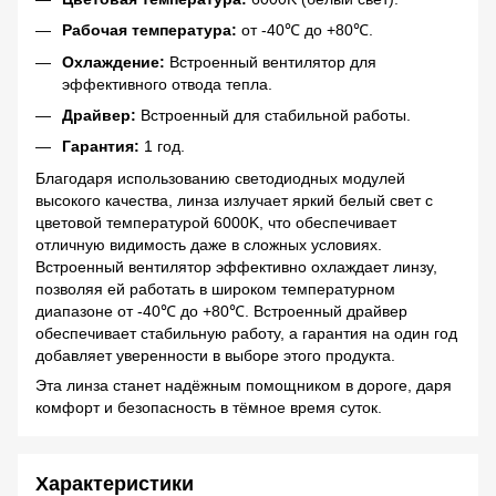
Рабочая температура:
от -40℃ до +80℃.
Охлаждение:
Встроенный вентилятор для
эффективного отвода тепла.
Драйвер:
Встроенный для стабильной работы.
Гарантия:
1 год.
Благодаря использованию светодиодных модулей
высокого качества, линза излучает яркий белый свет с
цветовой температурой 6000K, что обеспечивает
отличную видимость даже в сложных условиях.
Встроенный вентилятор эффективно охлаждает линзу,
позволяя ей работать в широком температурном
диапазоне от -40℃ до +80℃. Встроенный драйвер
обеспечивает стабильную работу, а гарантия на один год
добавляет уверенности в выборе этого продукта.
Эта линза станет надёжным помощником в дороге, даря
комфорт и безопасность в тёмное время суток.
Характеристики