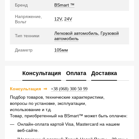
Бренд
BSmart ™
Напряжение,
12V
,
24V
Вольт
Легковой автомобиль
,
Грузовой
Тип техники
автомобиль
Диаметр
105мм
Консультация
Оплата
Доставка
Консультация
⇒
+38 (068) 300 50 99
Подбор товаров, технические характеристики,
вопросы по установке, эксплуатации,
использование и т.д.
Товар, приобретенный на BSmart™ может быть оплачен:
Онлайн-оплата картой Visa, Mastercard на нашем
веб-сайте.