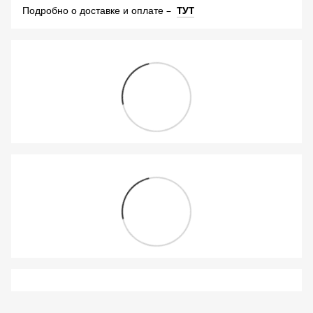
–
ТУТ
Подробно о доставке и оплате