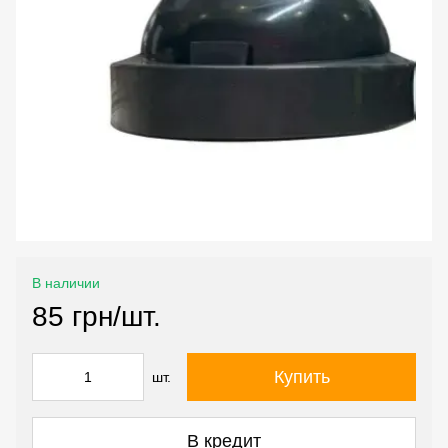
В наличии
85 грн/шт.
Купить
шт.
В кредит