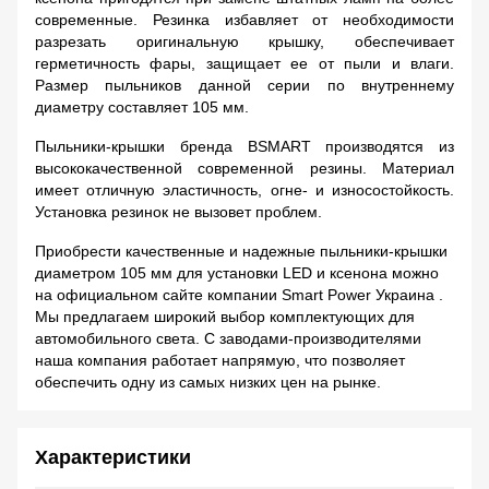
современные. Резинка избавляет от необходимости
разрезать оригинальную крышку, обеспечивает
герметичность фары, защищает ее от пыли и влаги.
Размер пыльников данной серии по внутреннему
диаметру составляет 105 мм.
Пыльники-крышки бренда BSMART производятся из
высококачественной современной резины. Материал
имеет отличную эластичность, огне- и износостойкость.
Установка резинок не вызовет проблем.
Приобрести качественные и надежные пыльники-крышки
диаметром 105 мм для установки LED и ксенона можно
на официальном сайте компании Smart Power Украина .
Мы предлагаем широкий выбор комплектующих для
автомобильного света. С заводами-производителями
наша компания работает напрямую, что позволяет
обеспечить одну из самых низких цен на рынке.
Характеристики