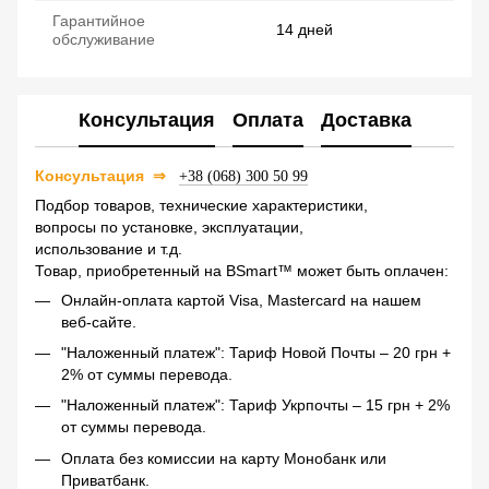
Гарантийное
14 дней
обслуживание
Консультация
Оплата
Доставка
Консультация
⇒
+38 (068) 300 50 99
Подбор товаров, технические характеристики,
вопросы по установке, эксплуатации,
использование и т.д.
Товар, приобретенный на BSmart™ может быть оплачен:
Онлайн-оплата картой Visa, Mastercard на нашем
веб-сайте.
"Наложенный платеж": Тариф Новой Почты – 20 грн +
2% от суммы перевода.
"Наложенный платеж": Тариф Укрпочты – 15 грн + 2%
от суммы перевода.
Оплата без комиссии на карту Монобанк или
Приватбанк.