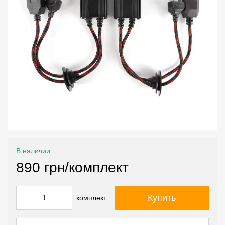
В наличии
890 грн/комплект
Купить
комплект