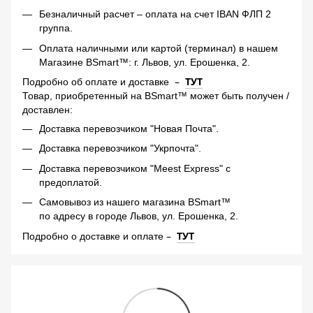
Безналичный расчет – оплата на счет IBAN ФЛП 2
группа.
Оплата наличными или картой (терминал) в нашем
Магазине BSmart™: г. Львов, ул. Ерошенка, 2.
–
ТУТ
Подробно об оплате и доставке
Товар, приобретенный на BSmart™ может быть получен /
доставлен:
Доставка перевозчиком "Новая Почта".
Доставка перевозчиком "Укрпочта".
Доставка перевозчиком "Meest Express" с
предоплатой.
Самовывоз из нашего магазина BSmart™
по адресу в городе Львов, ул. Ерошенка, 2.
–
ТУТ
Подробно о доставке и оплате