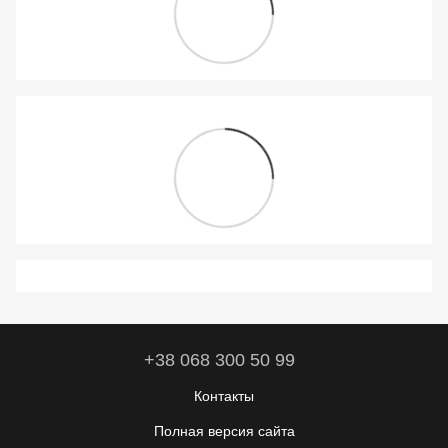
+38 068 300 50 99
Контакты
Полная версия сайта