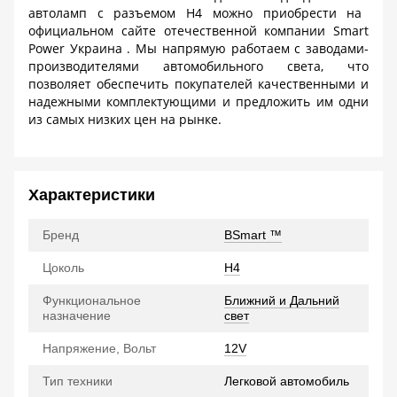
автоламп с разъемом
H4
можно приобрести на
официальном сайте отечественной компании
Smart
Power
Украина
. Мы напрямую работаем с заводами-
производителями автомобильного света, что
позволяет обеспечить покупателей качественными и
надежными комплектующими и предложить им одни
из самых низких цен на рынке.
Характеристики
Бренд
BSmart ™
Цоколь
H4
Функциональное
Ближний и Дальний
назначение
свет
Напряжение, Вольт
12V
Тип техники
Легковой автомобиль