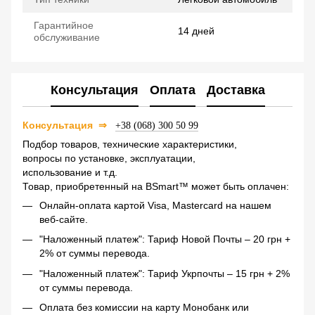
Гарантийное
14 дней
обслуживание
Консультация
Оплата
Доставка
Консультация
⇒
+38 (068) 300 50 99
Подбор товаров, технические характеристики,
вопросы по установке, эксплуатации,
использование и т.д.
Товар, приобретенный на BSmart™ может быть оплачен:
Онлайн-оплата картой Visa, Mastercard на нашем
веб-сайте.
"Наложенный платеж": Тариф Новой Почты – 20 грн +
2% от суммы перевода.
"Наложенный платеж": Тариф Укрпочты – 15 грн + 2%
от суммы перевода.
Оплата без комиссии на карту Монобанк или