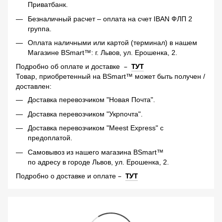
Приватбанк.
Безналичный расчет – оплата на счет IBAN ФЛП 2
группа.
Оплата наличными или картой (терминал) в нашем
Магазине BSmart™: г. Львов, ул. Ерошенка, 2.
–
ТУТ
Подробно об оплате и доставке
Товар, приобретенный на BSmart™ может быть получен /
доставлен:
Доставка перевозчиком "Новая Почта".
Доставка перевозчиком "Укрпочта".
Доставка перевозчиком "Meest Express" с
предоплатой.
Самовывоз из нашего магазина BSmart™
по адресу в городе Львов, ул. Ерошенка, 2.
–
ТУТ
Подробно о доставке и оплате