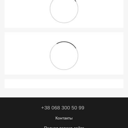
+38 068 300 50 99
Контакты