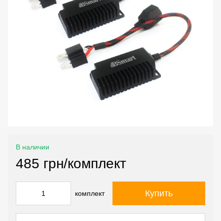
В наличии
485 грн/комплект
Купить
комплект