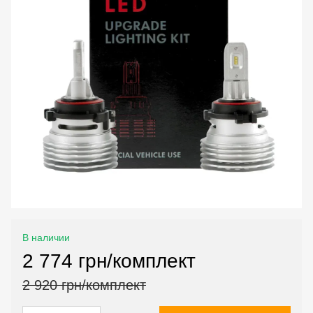
В наличии
2 774 грн/комплект
2 920 грн/комплект