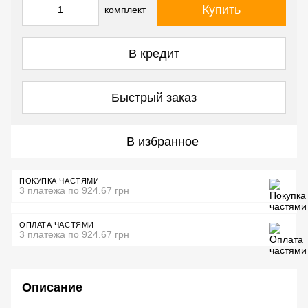
Купить
комплект
В кредит
Быстрый заказ
В избранное
ПОКУПКА ЧАСТЯМИ
3 платежа по 924.67 грн
ОПЛАТА ЧАСТЯМИ
3 платежа по 924.67 грн
Описание