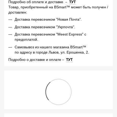
–
ТУТ
Подробно об оплате и доставке
Товар, приобретенный на BSmart™ может быть получен /
доставлен:
Доставка перевозчиком "Новая Почта".
Доставка перевозчиком "Укрпочта".
Доставка перевозчиком "Meest Express" с
предоплатой.
Самовывоз из нашего магазина BSmart™
по адресу в городе Львов, ул. Ерошенка, 2.
–
ТУТ
Подробно о доставке и оплате