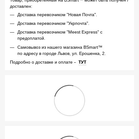
доставлен:
Доставка перевозчиком "Новая Почта".
Доставка перевозчиком "Укрпочта".
Доставка перевозчиком "Meest Express" с
предоплатой.
Самовывоз из нашего магазина BSmart™
по адресу в городе Львов, ул. Ерошенка, 2.
–
ТУТ
Подробно о доставке и оплате