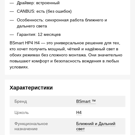
Драйвер: встроенный
CANBUS: есть (без ошибок)
Особенность: синхронная работа ближнего и
дальнего света
Гарантия: 12 месяцев
BSmart HP4 H4 — это универсальное решение для тех,
кто хочет получить мощный, чёткий и надёжный свет в
обоих режимах без сложного монтажа. Они значительно
повышают комфорт и безопасность вождения в любых
условиях.
Характеристики
Бренд
BSmart ™
Цоколь
H4
Функциональное
Ближний и Дальний
назначение
свет