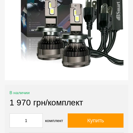
В наличии
1 970 грн/комплект
Купить
комплект