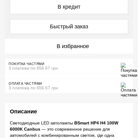
В кредит
Быстрый заказ
В избранное
ПОКУПКА ЧАСТЯМИ
3 платежа по 656.67 грн
ОПЛАТА ЧАСТЯМИ
3 платежа по 656.67 грн
Описание
Светодиодные LED автолампы
BSmart HP4 H4 100W
6000K Canbus
— это современное решение для
автомобилей с комбинированным светом, где одна