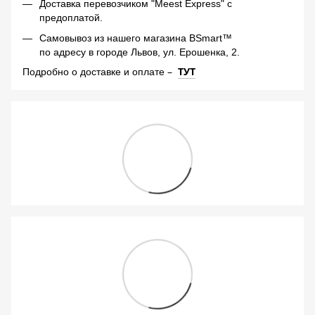
Доставка перевозчиком "Meest Express" с
предоплатой.
Самовывоз из нашего магазина BSmart™
по адресу в городе Львов, ул. Ерошенка, 2.
–
ТУТ
Подробно о доставке и оплате