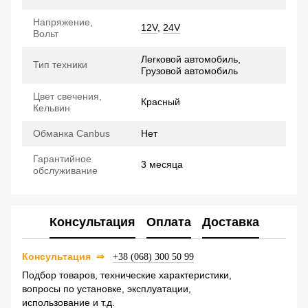
Напряжение,
12V
,
24V
Вольт
Легковой автомобиль,
Тип техники
Грузовой автомобиль
Цвет свечения,
Красный
Кельвин
Обманка Canbus
Нет
Гарантийное
3 месяца
обслуживание
Консультация
Оплата
Доставка
Консультация
⇒
+38 (068) 300 50 99
Подбор товаров, технические характеристики,
вопросы по установке, эксплуатации,
использование и т.д.