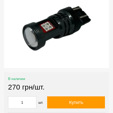
В наличии
270 грн/шт.
Купить
шт.