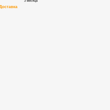
3 месяца
Доставка