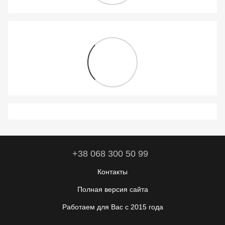
+38 068 300 50 99
Контакты
Полная версия сайта
Работаем для Вас с 2015 года