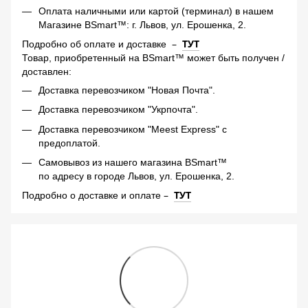
Оплата наличными или картой (терминал) в нашем
Магазине BSmart™: г. Львов, ул. Ерошенка, 2.
–
ТУТ
Подробно об оплате и доставке
Товар, приобретенный на BSmart™ может быть получен /
доставлен:
Доставка перевозчиком "Новая Почта".
Доставка перевозчиком "Укрпочта".
Доставка перевозчиком "Meest Express" с
предоплатой.
Самовывоз из нашего магазина BSmart™
по адресу в городе Львов, ул. Ерошенка, 2.
–
ТУТ
Подробно о доставке и оплате