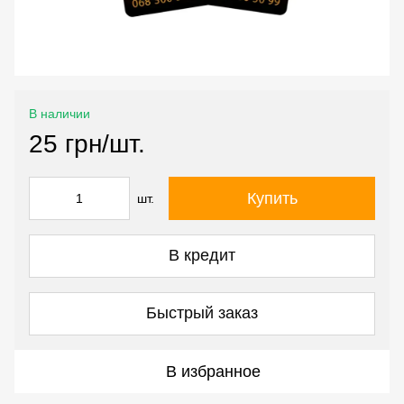
В наличии
25 грн/шт.
Купить
шт.
В кредит
Быстрый заказ
В избранное