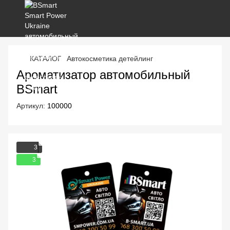
КАТАЛОГ
Автокосметика детейлинг
Ароматизатор автомобильный
BSmart
Артикул:
100000
3
3