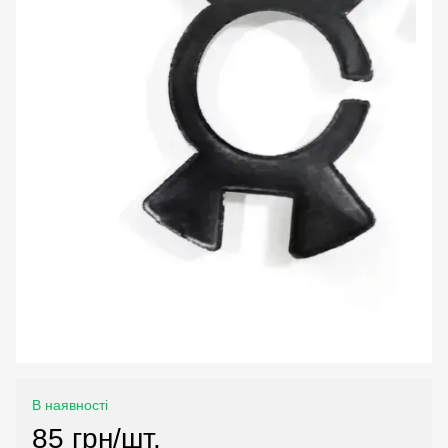
В наявності
85 грн/шт.