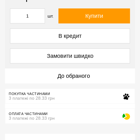
Купити
шт.
В кредит
Замовити швидко
До обраного
ПОКУПКА ЧАСТИНАМИ
3 платежі по 28.33 грн
ОПЛАТА ЧАСТИНАМИ
3 платежі по 28.33 грн