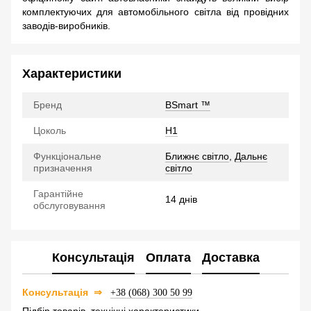
комплектуючих для автомобільного світла від провідних
заводів-виробників.
Характеристики
Бренд
BSmart ™
Цоколь
H1
Функціональне
Ближнє світло
,
Дальнє
призначення
світло
Гарантійне
14 днів
обслуговування
Консультація
Оплата
Доставка
⇒
Консультація
+38 (068) 300 50 99