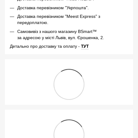
Доставка перевізником "Укрпошта".
Доставка перевізником "Meest Express" з
передоплатою.
Самовивіз з нашого магазину BSmart™
за адресою у місті Львів, вул. Єрошенка, 2.
-
ТУТ
Детально про доставку та оплату