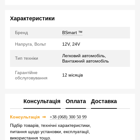
Характеристики
Бренд
BSmart ™
Напруга, Вольт
12V, 24V
Легковий автомобіль,
Тип техніки
Вантажний автомобіль
Гарантійне
12 місяців
обслуговування
Консультація
Оплата
Доставка
⇒
Консультація
+38 (068) 300 50 99
Підбір товарів, технічні характеристики,
питання щодо установки, експлуатації,
використання тощо.