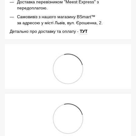
Доставка перевізником "Meest Express" з
передоплатою.
Самовивіз з нашого магазину BSmart™
за адресою у місті Львів, вул. Єрошенка, 2.
-
ТУТ
Детально про доставку та оплату