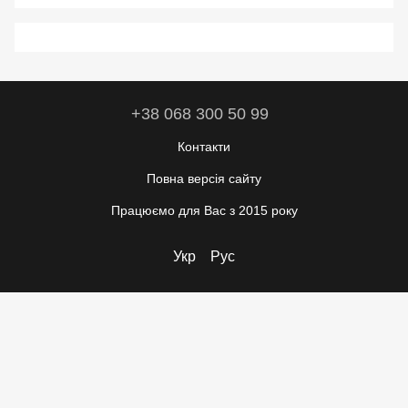
+38 068 300 50 99
Контакти
Повна версія сайту
Працюємо для Вас з 2015 року
Укр
Рус