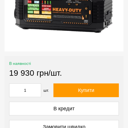
В наявності
19 930 грн/шт.
Купити
шт.
В кредит
Замовити швидко