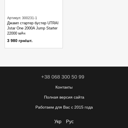
Артикул: 300231-1
Джамп стартер бустер UTRAI
Jstar One 2000A Jump Starter
22000 мАч
3 980 грн/шт.
+38 068 300 50 99
Контакты
Полная версия сайта
Работаем для Вас с 2015 года
Укр
Рус