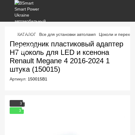
КАТАЛОГ
Все для установки автоламп
Цоколи и переход
Переходник пластиковый адаптер
H7 цоколь для LED и ксенона
Renault Megane 4 2016-2024 1
штука (150015)
Артикул:
150015B1
3
3