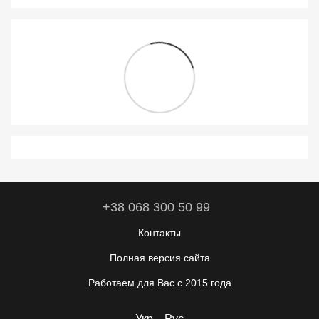
+38 068 300 50 99
Контакты
Полная версия сайта
Работаем для Вас с 2015 года
Укр
Рус