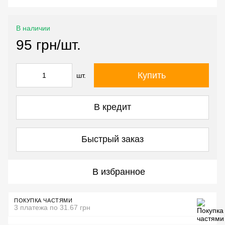
В наличии
95 грн/шт.
Купить
шт.
В кредит
Быстрый заказ
В избранное
ПОКУПКА ЧАСТЯМИ
3 платежа по 31.67 грн