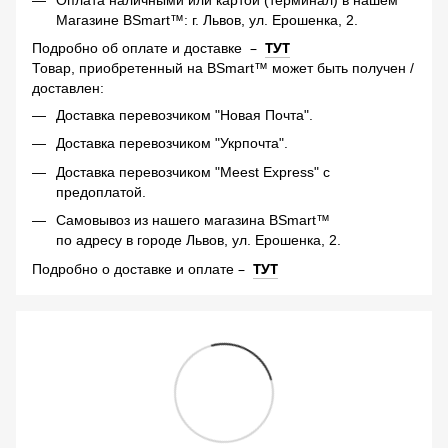
Магазине BSmart™: г. Львов, ул. Ерошенка, 2.
–
ТУТ
Подробно об оплате и доставке
Товар, приобретенный на BSmart™ может быть получен /
доставлен:
Доставка перевозчиком "Новая Почта".
Доставка перевозчиком "Укрпочта".
Доставка перевозчиком "Meest Express" с
предоплатой.
Самовывоз из нашего магазина BSmart™
по адресу в городе Львов, ул. Ерошенка, 2.
–
ТУТ
Подробно о доставке и оплате