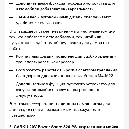
Дополнительная функция пускового устройства для
автомобиля добавляет универсальности.
Лёгкий вес и эргономичный дизайн обеспечивают
удобство использования.
Этот гайковёрт станет незаменимым инструментом для
тех, кто работает с автомобилями, техникой или
нуждается в надёжном оборудовании для домашних
работ.
Компактный дизайн, позволяющий удобно хранить и
транспортировать компрессор.
Возможность работы с широким спектром креплений
благодаря поддержке стандартных болтов M4-M22.
Дополнительная функция пускового устройства для
запуска автомобиля в случае разряженного
аккумулятора.
Этот компрессор станет надежным помощником для
автовладельцев и незаменимым аксессуаром в
путешествиях.
2. CARKU 20V Power Share 320 PSI портативная мойка