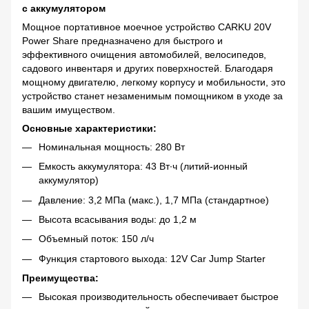
с аккумулятором
Мощное портативное моечное устройство CARKU 20V
Power Share предназначено для быстрого и
эффективного очищения автомобилей, велосипедов,
садового инвентаря и других поверхностей. Благодаря
мощному двигателю, легкому корпусу и мобильности, это
устройство станет незаменимым помощником в уходе за
вашим имуществом.
Основные характеристики:
Номинальная мощность: 280 Вт
Емкость аккумулятора: 43 Вт∙ч (литий-ионный
аккумулятор)
Давление: 3,2 МПа (макс.), 1,7 МПа (стандартное)
Высота всасывания воды: до 1,2 м
Объемный поток: 150 л/ч
Функция стартового выхода: 12V Car Jump Starter
Преимущества:
Высокая производительность обеспечивает быстрое