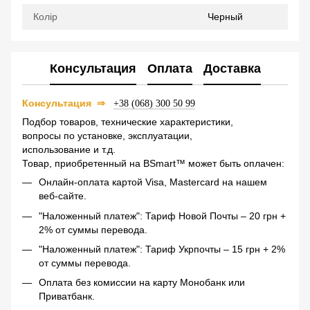
Колір
Черный
Консультация
Оплата
Доставка
Консультация
⇒
+38 (068) 300 50 99
Подбор товаров, технические характеристики,
вопросы по установке, эксплуатации,
использование и т.д.
Товар, приобретенный на BSmart™ может быть оплачен:
Онлайн-оплата картой Visa, Mastercard на нашем
веб-сайте.
"Наложенный платеж": Тариф Новой Почты – 20 грн +
2% от суммы перевода.
"Наложенный платеж": Тариф Укрпочты – 15 грн + 2%
от суммы перевода.
Оплата без комиссии на карту Монобанк или
Приватбанк.