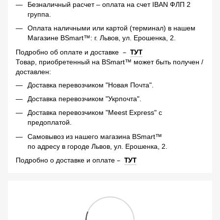
Безналичный расчет – оплата на счет IBAN ФЛП 2
группа.
Оплата наличными или картой (терминал) в нашем
Магазине BSmart™: г. Львов, ул. Ерошенка, 2.
–
ТУТ
Подробно об оплате и доставке
Товар, приобретенный на BSmart™ может быть получен /
доставлен:
Доставка перевозчиком "Новая Почта".
Доставка перевозчиком "Укрпочта".
Доставка перевозчиком "Meest Express" с
предоплатой.
Самовывоз из нашего магазина BSmart™
по адресу в городе Львов, ул. Ерошенка, 2.
–
ТУТ
Подробно о доставке и оплате