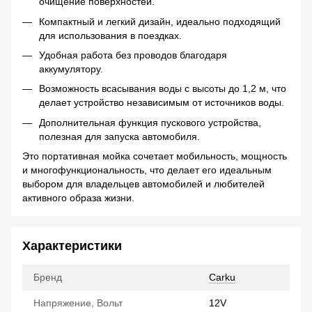
очищение поверхностей.
Компактный и легкий дизайн, идеально подходящий
для использования в поездках.
Удобная работа без проводов благодаря
аккумулятору.
Возможность всасывания воды с высоты до 1,2 м, что
делает устройство независимым от источников воды.
Дополнительная функция пускового устройства,
полезная для запуска автомобиля.
Это портативная мойка сочетает мобильность, мощность
и многофункциональность, что делает его идеальным
выбором для владельцев автомобилей и любителей
активного образа жизни.
Характеристики
Бренд
Carku
Напряжение, Вольт
12V