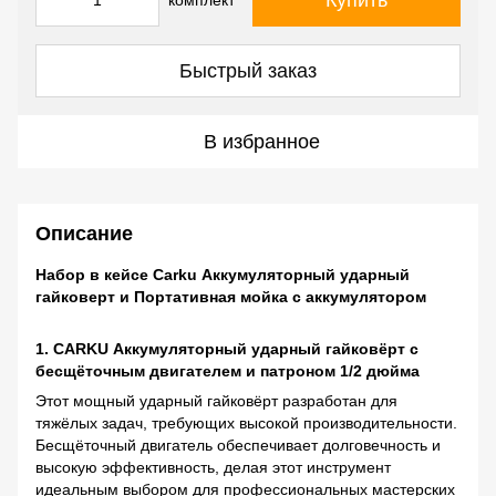
Купить
комплект
Быстрый заказ
В избранное
Описание
Набор в кейсе Carku Аккумуляторный ударный
гайковерт и Портативная мойка с аккумулятором
1. CARKU Аккумуляторный ударный гайковёрт с
бесщёточным двигателем и патроном 1/2 дюйма
Этот мощный ударный гайковёрт разработан для
тяжёлых задач, требующих высокой производительности.
Бесщёточный двигатель обеспечивает долговечность и
высокую эффективность, делая этот инструмент
идеальным выбором для профессиональных мастерских