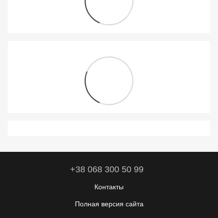
+38 068 300 50 99
Контакты
Полная версия сайта