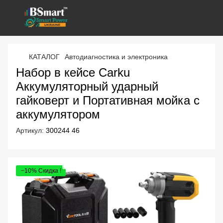
КАТАЛОГ
Автодиагностика и электроника
Набор в кейсе Carku
Аккумуляторный ударный
гайковерт и Портативная мойка с
аккумулятором
Артикул:
300244 46
−10% Скидка !