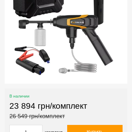
В наличии
23 894 грн/комплект
26 549 грн/комплект