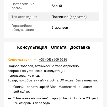
Цвет свечения,
Белый
Кельвин
Тип охлаждения
Пассивное (радиатор)
Гарантийное
6 месяцев
обслуживание
Консультация
Оплата
Доставка
Консультация
⇒
+38 (068) 300 50 99
Подбор товаров, технические характеристики,
вопросы по установке, эксплуатации,
использование и т.д.
Товар, приобретенный на BSmart™ может быть оплачен:
Онлайн-оплата картой Visa, Mastercard на нашем
веб-сайте.
"Наложенный платеж": Тариф Новой Почты – 20 грн +
2% от суммы перевода.