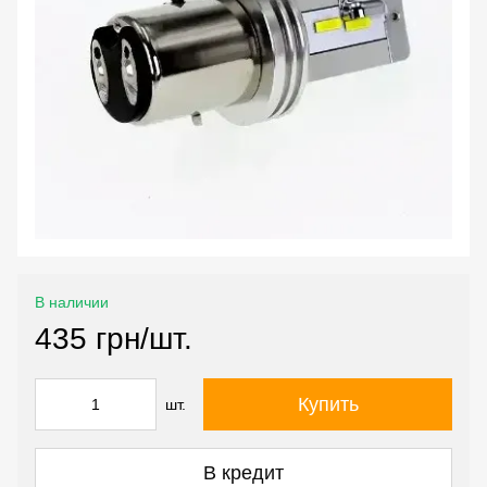
В наличии
435 грн/шт.
Купить
шт.
В кредит