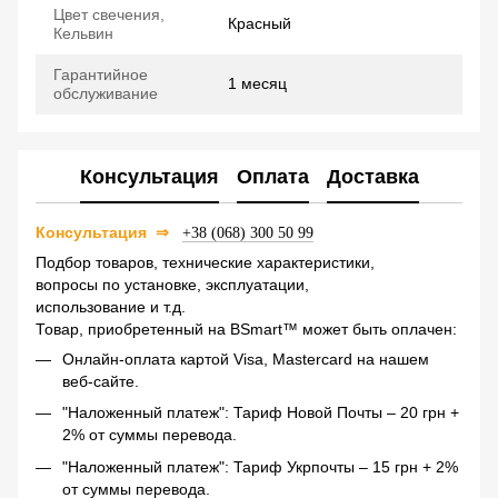
Цвет свечения,
Красный
Кельвин
Гарантийное
1 месяц
обслуживание
Консультация
Оплата
Доставка
Консультация
⇒
+38 (068) 300 50 99
Подбор товаров, технические характеристики,
вопросы по установке, эксплуатации,
использование и т.д.
Товар, приобретенный на BSmart™ может быть оплачен:
Онлайн-оплата картой Visa, Mastercard на нашем
веб-сайте.
"Наложенный платеж": Тариф Новой Почты – 20 грн +
2% от суммы перевода.
"Наложенный платеж": Тариф Укрпочты – 15 грн + 2%
от суммы перевода.