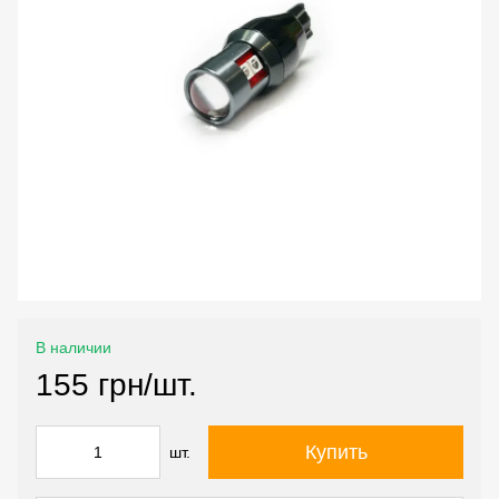
В наличии
155 грн/шт.
Купить
шт.