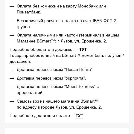
Оплата без комиссии на карту Монобанк или
Приватбанк.
Безналичный расчет – оплата на счет IBAN ФЛП 2
группа.
Оплата наличными или картой (терминал) в нашем
Магазине BSmart™: г. Львов, ул. Ерошенка, 2.
–
ТУТ
Подробно об оплате и доставке
Товар, приобретенный на BSmart™ может быть получен /
доставлен:
Доставка перевозчиком "Новая Почта".
Доставка перевозчиком "Укрпочта".
Доставка перевозчиком "Meest Express" с
предоплатой.
Самовывоз из нашего магазина BSmart™
по адресу в городе Львов, ул. Ерошенка, 2.
–
ТУТ
Подробно о доставке и оплате