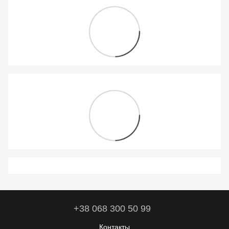
+38 068 300 50 99
Контакты