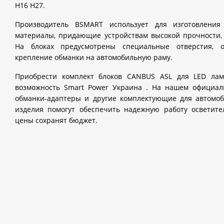
H16 H27.
Производитель BSMART использует для изготовления
материалы, придающие устройствам высокой прочности, 
На блоках предусмотрены специальные отверстия,
крепление обманки на автомобильную раму.
Приобрести комплект блоков CANBUS ASL для LED лам
возможность Smart Power Украина . На нашем официал
обманки-адаптеры и другие комплектующие для автомоб
изделия помогут обеспечить надежную работу осветит
цены сохранят бюджет.