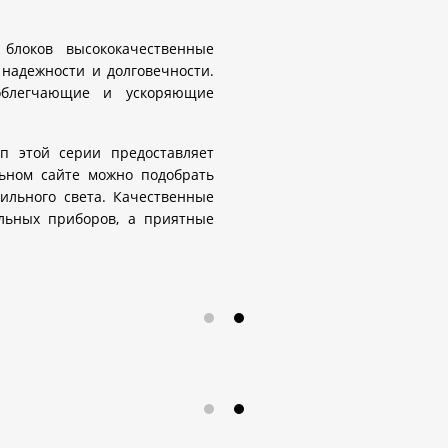
 блоков высококачественные
надежности и долговечности.
 облегчающие и ускоряющие
п этой серии предоставляет
ьном сайте можно подобрать
ильного света. Качественные
ельных приборов, а приятные