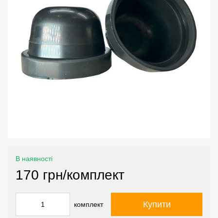
В наявності
170 грн/комплект
Купити
комплект