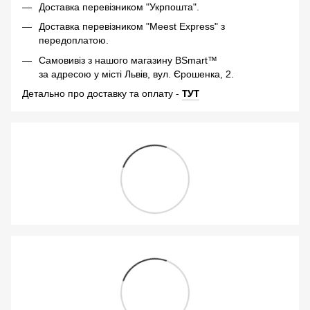
Доставка перевізником "Укрпошта".
Доставка перевізником "Meest Express" з
передоплатою.
Самовивіз з нашого магазину BSmart™
за адресою у місті Львів, вул. Єрошенка, 2.
-
ТУТ
Детально про доставку та оплату