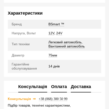
Характеристики
Бренд
BSmart ™
Напруга, Вольт
12V
,
24V
Легковий автомобіль
,
Тип техніки
Вантажний автомобіль
Діаметр
75мм
Гарантійне
14 днів
обслуговування
Консультація
Оплата
Доставка
⇒
Консультація
+38 (068) 300 50 99
Підбір товарів, технічні характеристики,