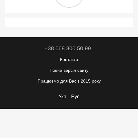
+38 068 300 50 99
Контакти
Повна версія сайту
Працюємо для Вас з 2015 року
Укр
Рус