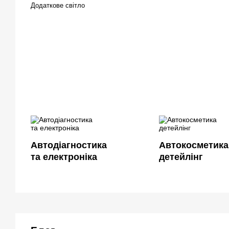
Додаткове світло
Автодіагностика
Автокосметика
та електроніка
детейлінг