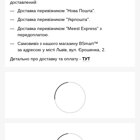
доставлений:
Доставка перевізником "Нова Пошта".
Доставка перевізником "Укрпошта".
Доставка перевізником "Meest Express" з
передоплатою.
Самовивіз з нашого магазину BSmart™
за адресою у місті Львів, вул. Єрошенка, 2.
-
ТУТ
Детально про доставку та оплату