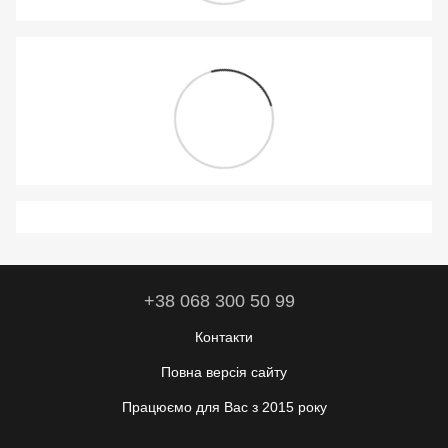
+38 068 300 50 99
Контакти
Повна версія сайту
Працюємо для Вас з 2015 року