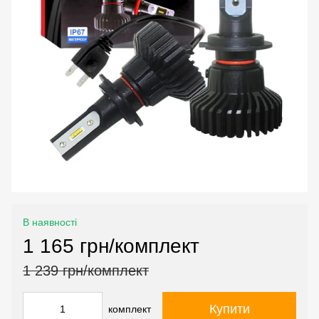
В наявності
1 165 грн/комплект
1 239 грн/комплект
Купити
комплект