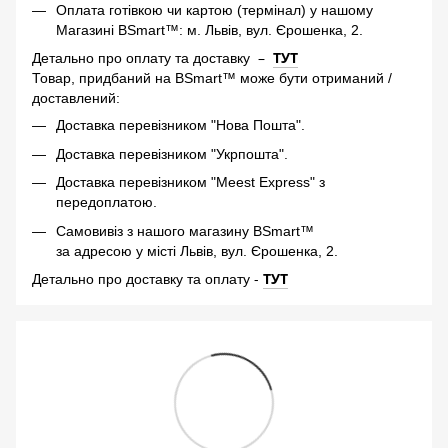
Оплата готівкою чи картою (термінал) у нашому
Магазині BSmart™: м. Львів, вул. Єрошенка, 2.
–
ТУТ
Детально про оплату та доставку
Товар, придбаний на BSmart™ може бути отриманий /
доставлений:
Доставка перевізником "Нова Пошта".
Доставка перевізником "Укрпошта".
Доставка перевізником "Meest Express" з
передоплатою.
Самовивіз з нашого магазину BSmart™
за адресою у місті Львів, вул. Єрошенка, 2.
-
ТУТ
Детально про доставку та оплату